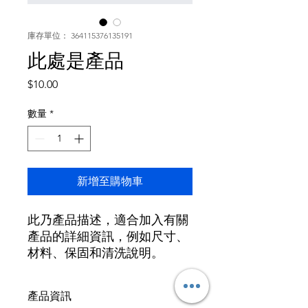
庫存單位： 364115376135191
此處是產品
價
$10.00
格
數量
*
新增至購物車
此乃產品描述，適合加入有關
產品的詳細資訊，例如尺寸、
材料、保固和清洗說明。
產品資訊